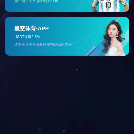
态可控的防护目标。
一个中心，四个领域， 五个阶段
数据安全体系
扫二维码用手机看
星空体育·(StarSky Sports)官方网站_星空(中国)
解决方案
弱电系统建设及智能化系统
信息安全整体解决方案
安全云解
决方案
安全无线网络建设方案
智能化机房建设及动环监测
分
支组网及移动办公
智能化组网解决方案
新闻资讯
星空体育·(StarSky Sports)官方网站
行业新闻
工程案例