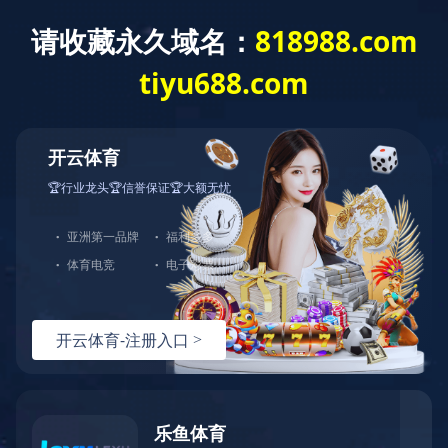
星空体育·(StarSky Sports)官
方网站
星空体育·(StarSky Sports)官方网站_星空(中
国)
解决方案

解决方案
进一步了解

弱电系统建设及智能化系统