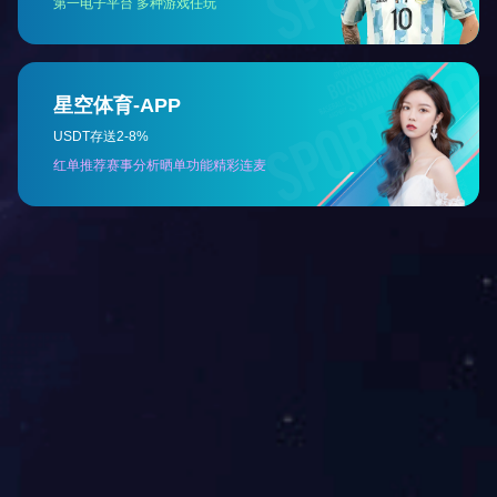
ISO认证
ISO认证
ISO认证
ISO认证
ISO认证
ISO认证
ISO认证
ISO认证
上一页
1
下一页