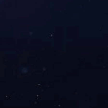
星空体育·(StarSky Sports)官方网站_星空(中国)
解决方案
弱电系统建设及智能化系统
信息安全整体解决方案
安全云解
决方案
安全无线网络建设方案
智能化机房建设及动环监测
分
支组网及移动办公
智能化组网解决方案
新闻资讯
星空体育·(StarSky Sports)官方网站
行业新闻
工程案例
国内案例
国外案例
关于我们
公司简介
星空体育·(StarSky Sports)官方网站
荣誉资质
发展历
程
合作品牌
联系我们
星空体育·(StarSky Sports)官方网站_星空(中
国)
服务热线：